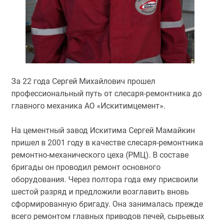
За 22 года Сергей Михайлович прошел
профессиональный путь от слесаря-ремонтника до
главного механика АО «Искитимцемент».
На цементный завод Искитима Сергей Мамайкин
пришел в 2001 году в качестве слесаря-ремонтника
ремонтно-механического цеха (РМЦ). В составе
бригады он проводил ремонт основного
оборудования. Через полтора года ему присвоили
шестой разряд и предложили возглавить вновь
сформированную бригаду. Она занималась прежде
всего ремонтом главных приводов печей, сырьевых