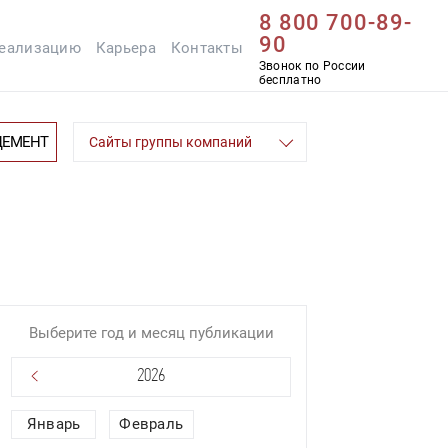
8 800 700-89-
90
реализацию
Карьера
Контакты
Звонок по России
бесплатно
ЦЕМЕНТ
Сайты группы компаний
Выберите год и месяц публикации
Январь
Февраль