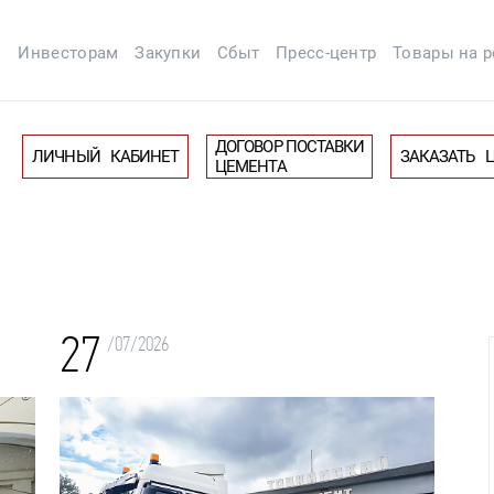
м
Инвесторам
Закупки
Сбыт
Пресс-центр
Товары на 
ДОГОВОР ПОСТАВКИ
ЛИЧНЫЙ КАБИНЕТ
ЗАКАЗАТЬ 
ЦЕМЕНТА
27
/07/2026