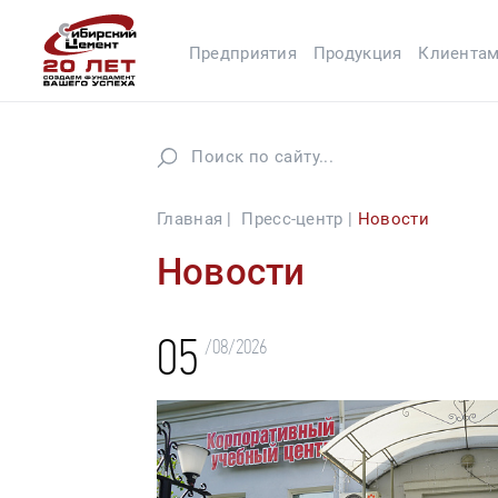
Предприятия
Продукция
Клиента
Главная |
Пресс-центр |
Новости
Новости
05
/08/2026