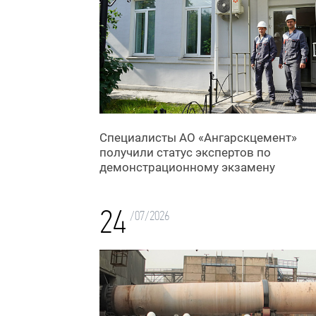
Специалисты АО «Ангарскцемент»
получили статус экспертов по
демонстрационному экзамену
24
/07/2026