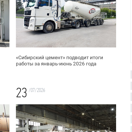
«Сибирский цемент» подводит итоги
работы за январь-июнь 2026 года
23
/07/2026