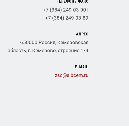
ТЕЛЕФОН / ФАКС
+7 (384) 249-03-90 |
+7 (384) 249-03-89
АДРЕС
650000 Россия, Кемеровская
область, г. Кемерово, строение 1/4
E-MAIL
zsc@sibcem.ru