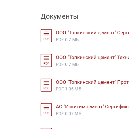
Документы
ООО "Топкинский цемент" Серт
PDF
PDF 0.7 МБ
ООО "Топкинский цемент" Техн
PDF
PDF 0.7 МБ
ООО "Топкинский цемент" Про
PDF
PDF 1.05 МБ
АО "Искитимцемент" Сертифика
PDF
PDF 0.07 МБ