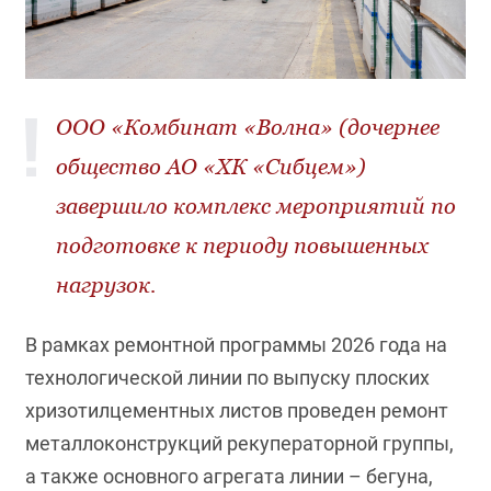
ООО «Комбинат «Волна» (дочернее
общество АО «ХК «Сибцем»)
завершило комплекс мероприятий по
подготовке к периоду повышенных
нагрузок.
В рамках ремонтной программы 2026 года на
технологической линии по выпуску плоских
хризотилцементных листов проведен ремонт
металлоконструкций рекуператорной группы,
а также основного агрегата линии – бегуна,