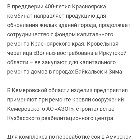
В преддверии 400-летия Красноярска
комбинат направляет продукцию для
обновления жилых зданий города, продолжает
сотрудничество с Фондом капитального
ремонта Красноярского края. Кровельная
черепица «Волны» востребована в Иркутской
области – ее закупают для капитального
ремонта домов в городах Байкальск и Зима.
В Кемеровской области изделия предприятия
применяют при ремонте кровли сооружений
Кемеровского АО «АЗОТ», строительстве
Кузбасского реабилитационного центра.
Для комплекса по переработке сои в Амурской