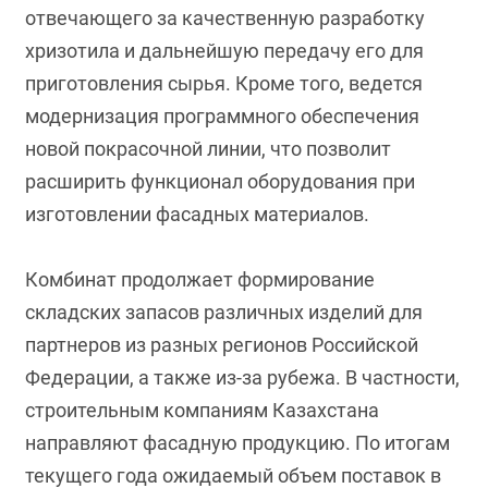
отвечающего за качественную разработку
хризотила и дальнейшую передачу его для
приготовления сырья. Кроме того, ведется
модернизация программного обеспечения
новой покрасочной линии, что позволит
расширить функционал оборудования при
изготовлении фасадных материалов.
Комбинат продолжает формирование
складских запасов различных изделий для
партнеров из разных регионов Российской
Федерации, а также из-за рубежа. В частности,
строительным компаниям Казахстана
направляют фасадную продукцию. По итогам
текущего года ожидаемый объем поставок в