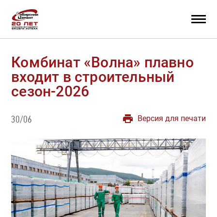
Комбинат «Волна» плавно
входит в строительный
сезон-2026
Версия для печати
30/06