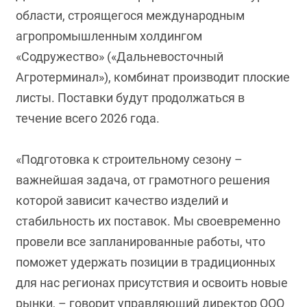
области, строящегося международным
агропромышленным холдингом
«Содружество» («Дальневосточный
Агротерминал»), комбинат производит плоские
листы. Поставки будут продолжаться в
течение всего 2026 года.
«Подготовка к строительному сезону –
важнейшая задача, от грамотного решения
которой зависит качество изделий и
стабильность их поставок. Мы своевременно
провели все запланированные работы, что
поможет удержать позиции в традиционных
для нас регионах присутствия и освоить новые
рынки, – говорит управляющий директор ООО