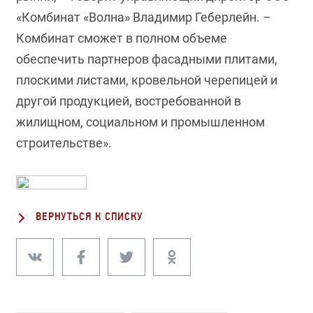
«Комбинат «Волна» Владимир Геберлейн. –
Комбинат сможет в полном объеме
обеспечить партнеров фасадными плитами,
плоскими листами, кровельной черепицей и
другой продукцией, востребованной в
жилищном, социальном и промышленном
строительстве».
ВЕРНУТЬСЯ К СПИСКУ