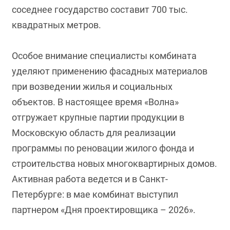
соседнее государство составит 700 тыс.
квадратных метров.
Особое внимание специалисты комбината
уделяют применению фасадных материалов
при возведении жилья и социальных
объектов. В настоящее время «Волна»
отгружает крупные партии продукции в
Московскую область для реализации
программы по реновации жилого фонда и
строительства новых многоквартирных домов.
Активная работа ведется и в Санкт-
Петербурге: в мае комбинат выступил
партнером «Дня проектировщика – 2026».