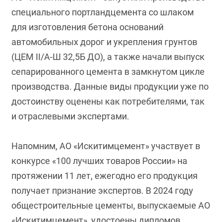
специального портландцемента со шлаком
для изготовления бетона оснований
автомобильных дорог и укрепления грунтов
(ЦЕМ II/А-Ш 32,5Б ДО), а также начали выпуск
сепарированного цемента в замкнутом цикле
производства. Данные виды продукции уже по
достоинству оценены как потребителями, так
и отраслевыми экспертами.
Напомним, АО «Искитимцемент» участвует в
конкурсе «100 лучших товаров России» на
протяжении 11 лет, ежегодно его продукция
получает признание экспертов. В 2024 году
общестроительные цементы, выпускаемые АО
«Искитимцемент», удостоены дипломов