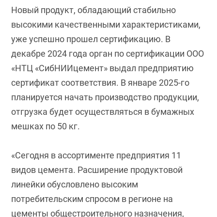
Новый продукт, обладающий стабильно
высокими качественными характеристиками,
уже успешно прошел сертификацию. В
декабре 2024 года орган по сертификации ООО
«НТЦ «СибНИИцемент» выдал предприятию
сертификат соответствия. В январе 2025-го
планируется начать производство продукции,
отгрузка будет осуществляться в бумажных
мешках по 50 кг.
«Сегодня в ассортименте предприятия 11
видов цемента. Расширение продуктовой
линейки обусловлено высоким
потребительским спросом в регионе на
цементы общестроительного назначения,