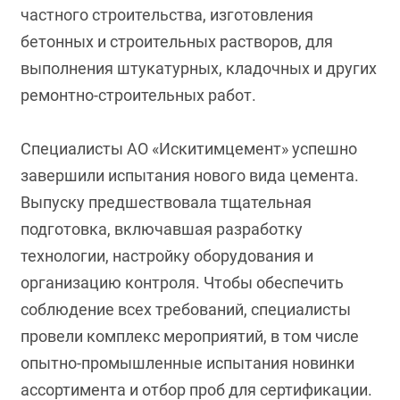
частного строительства, изготовления
бетонных и строительных растворов, для
выполнения штукатурных, кладочных и других
ремонтно-строительных работ.
Специалисты АО «Искитимцемент» успешно
завершили испытания нового вида цемента.
Выпуску предшествовала тщательная
подготовка, включавшая разработку
технологии, настройку оборудования и
организацию контроля. Чтобы обеспечить
соблюдение всех требований, специалисты
провели комплекс мероприятий, в том числе
опытно-промышленные испытания новинки
ассортимента и отбор проб для сертификации.