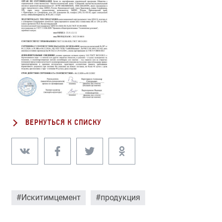
ВЕРНУТЬСЯ К СПИСКУ
#Искитимцемент
#продукция