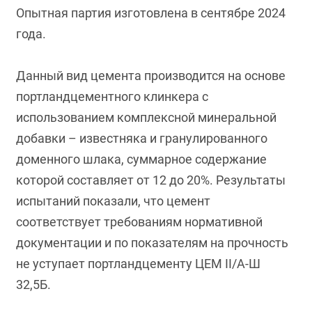
Опытная партия изготовлена в сентябре 2024
года.
Данный вид цемента производится на основе
портландцементного клинкера с
использованием комплексной минеральной
добавки – известняка и гранулированного
доменного шлака, суммарное содержание
которой составляет от 12 до 20%. Результаты
испытаний показали, что цемент
соответствует требованиям нормативной
документации и по показателям на прочность
не уступает портландцементу ЦЕМ II/А-Ш
32,5Б.