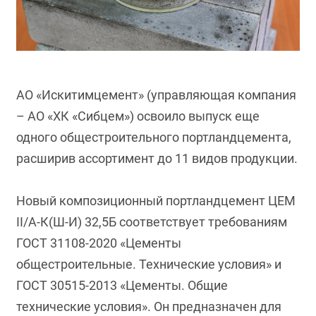
АО «Искитимцемент» (управляющая компания
– АО «ХК «Сибцем») освоило выпуск еще
одного общестроительного портландцемента,
расширив ассортимент до 11 видов продукции.
Новый композиционный портландцемент ЦЕМ
II/А-К(Ш-И) 32,5Б соответствует требованиям
ГОСТ 31108-2020 «Цементы
общестроительные. Технические условия» и
ГОСТ 30515-2013 «Цементы. Общие
технические условия». Он предназначен для