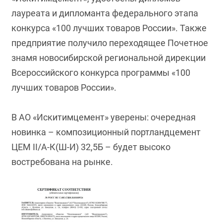
лауреата и дипломанта федерального этапа
конкурса «100 лучших товаров России». Также
предприятие получило переходящее Почетное
знамя новосибирской региональной дирекции
Всероссийского конкурса программы «100
лучших товаров России».
В АО «Искитимцемент» уверены: очередная
новинка – композиционный портландцемент
ЦЕМ II/А-К(Ш-И) 32,5Б – будет высоко
востребована на рынке.