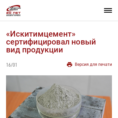
«Искитимцемент»
сертифицировал новый
вид продукции
Версия для печати
16/01