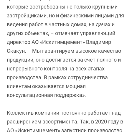
которые востребованы не только крупными
застройщиками, но и физическими лицами для
ведения работ в частных домах, на дачах и
других объектах, – отмечает управляющий
директор АО «Искитимцемент» Владимир
Скакун. – Мы гарантируем высокое качество
продукции, оно достигается за счет полного и
непрерывного контроля на всех этапах
производства. В рамках сотрудничества
клиентам оказывается мощная
консультационная поддержка».
Коллектив компании постоянно работает над
расширением ассортимента. Так, в 2020 году в
АО «Искитимцемент» запустили производство