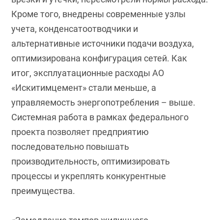
Кроме того, внедрены современные узлы
учета, конденсатоотводчики и
альтернативные источники подачи воздуха,
оптимизирована конфигурация сетей. Как
итог, эксплуатационные расходы АО
«Искитимцемент» стали меньше, а
управляемость энергопотребления – выше.
Системная работа в рамках федерального
проекта позволяет предприятию
последовательно повышать
производительность, оптимизировать
процессы и укреплять конкурентные
преимущества.