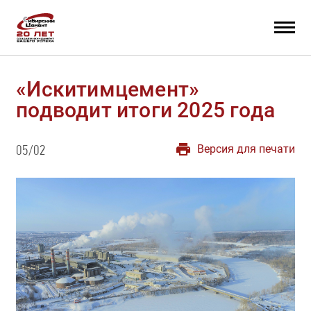
«Искитимцемент»
подводит итоги 2025 года
Версия для печати
05/02