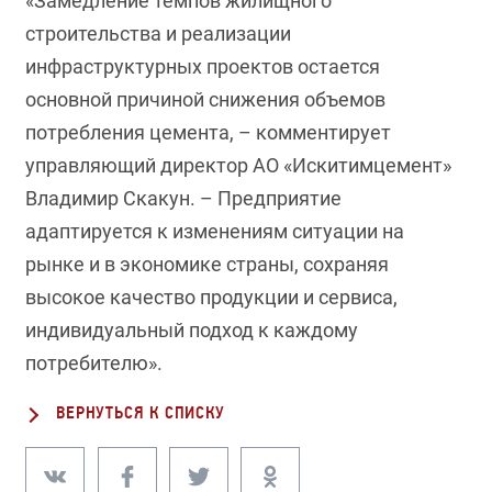
«Замедление темпов жилищного
строительства и реализации
инфраструктурных проектов остается
основной причиной снижения объемов
потребления цемента, – комментирует
управляющий директор АО «Искитимцемент»
Владимир Скакун. – Предприятие
адаптируется к изменениям ситуации на
рынке и в экономике страны, сохраняя
высокое качество продукции и сервиса,
индивидуальный подход к каждому
потребителю».
ВЕРНУТЬСЯ К СПИСКУ