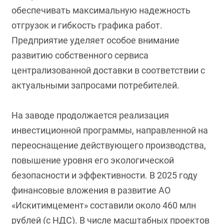
обеспечивать максимальную надежность
отгрузок и гибкость графика работ.
Предприятие уделяет особое внимание
развитию собственного сервиса
централизованной доставки в соответствии с
актуальными запросами потребителей.
На заводе продолжается реализация
инвестиционной программы, направленной на
переоснащение действующего производства,
повышение уровня его экологической
безопасности и эффективности. В 2025 году
финансовые вложения в развитие АО
«Искитимцемент» составили около 460 млн
рублей (с НДС). В числе масштабных проектов