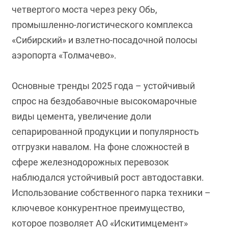
четвертого моста через реку Обь,
промышленно-логистического комплекса
«Сибирский» и взлетно-посадочной полосы
аэропорта «Толмачево».
Основные тренды 2025 года – устойчивый
спрос на бездобавочные высокомарочные
виды цемента, увеличение доли
сепарированной продукции и популярность
отгрузки навалом. На фоне сложностей в
сфере железнодорожных перевозок
наблюдался устойчивый рост автодоставки.
Использование собственного парка техники –
ключевое конкурентное преимущество,
которое позволяет АО «Искитимцемент»