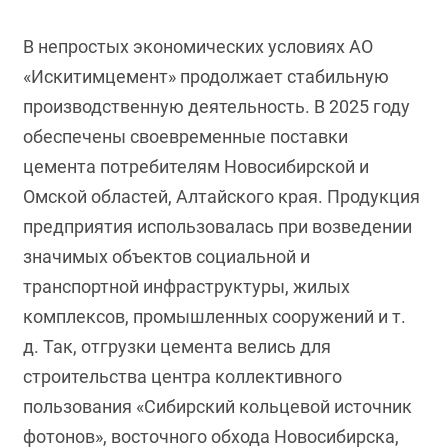
В непростых экономических условиях АО
«Искитимцемент» продолжает стабильную
производственную деятельность. В 2025 году
обеспечены своевременные поставки
цемента потребителям Новосибирской и
Омской областей, Алтайского края. Продукция
предприятия использовалась при возведении
значимых объектов социальной и
транспортной инфраструктуры, жилых
комплексов, промышленных сооружений и т.
д. Так, отгрузки цемента велись для
строительства центра коллективного
пользования «Сибирский кольцевой источник
фотонов», восточного обхода Новосибирска,