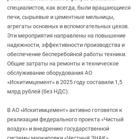
специалистов, как всегда, были вращающиеся
печи, сырьевые и цементные мельницы,
агрегаты основных и вспомогательных цехов.
Эти мероприятия направлены на повышение
надежности, эффективности производства и
обеспечение бесперебойной работы техники.
Общие затраты на ремонты и техническое
обслуживание оборудования АО
«Искитимцемент» в 2025 году составили 1,5
млрд рублей (без НДС).
В АО «Искитимцемент» активно готовятся к
реализации федерального проекта «Чистый
воздух» и внедрению государственной
системы маркировки «Честный ЗНАК».