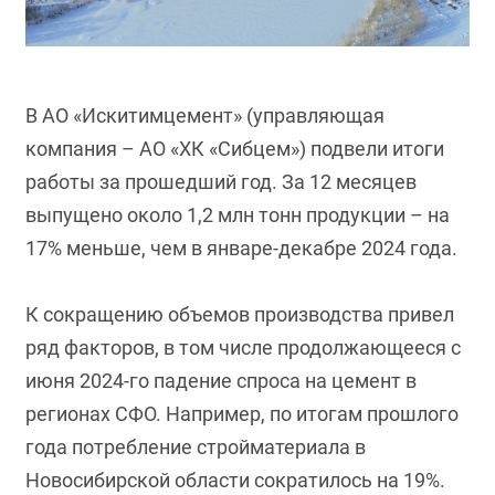
В АО «Искитимцемент» (управляющая
компания – АО «ХК «Сибцем») подвели итоги
работы за прошедший год. За 12 месяцев
выпущено около 1,2 млн тонн продукции – на
17% меньше, чем в январе-декабре 2024 года.
К сокращению объемов производства привел
ряд факторов, в том числе продолжающееся с
июня 2024-го падение спроса на цемент в
регионах СФО. Например, по итогам прошлого
года потребление стройматериала в
Новосибирской области сократилось на 19%.