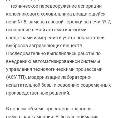
– техническое перевооружение аспирации
колосникового холодильника вращающейся
печи № 8, замена газовой горелки на печи № 7,
оснащение печей автоматическими
средствами измерения и учета показателей
выбросов загрязняющих веществ.
Последовательно выполнялись работы по
внедрению автоматизированной системы
управления технологическими процессами
(АСУ ТП), модернизации лабораторно-
испытательной базы и освоению современных
производственных решений.
В полном объеме проведена плановая
ремонтная кампания. В фокусе внимания