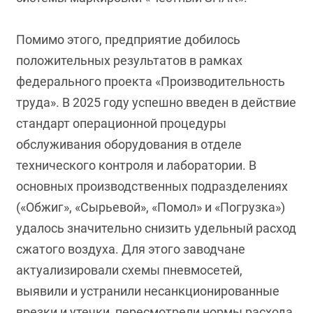
Помимо этого, предприятие добилось
положительных результатов в рамках
федерального проекта «Производительность
труда». В 2025 году успешно введен в действие
стандарт операционной процедуры
обслуживания оборудования в отделе
технического контроля и лаборатории. В
основных производственных подразделениях
(«Обжиг», «Сырьевой», «Помол» и «Погрузка»)
удалось значительно снизить удельный расход
сжатого воздуха. Для этого заводчане
актуализировали схемы пневмосетей,
выявили и устранили несанкционированные
врезки и утечки, пересмотрели нормы расхода.