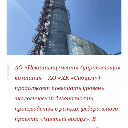
АО «Искитимцемент» (управляющая
компания – АО «ХК «Сибцем»)
продолжает повышать уровень
экологической безопасности
производства в рамках федерального
проекта «Чистый воздух». В