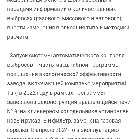
передачи информации о количественных
выбросах (разового, массового и валового),
внести изменения в описания типа и методики
расчета.
«Запуск системы автоматического контроля
выбросов – часть масштабной программы
повышения экологической эффективности
завода, включающей комплекс мероприятий.
Так, в 2022 году в рамках программы
завершена реконструкция вращающейся печи
№ 9: на клинкерном холодильнике установлен
новый рукавный фильтр, заменена газовая
горелка. В апреле 2024-го в эксплуатацию