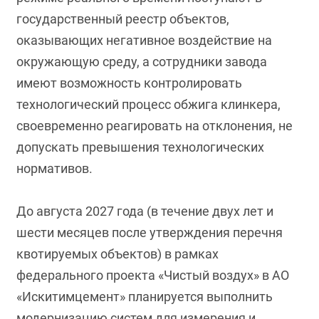
государственный реестр объектов,
оказывающих негативное воздействие на
окружающую среду, а сотрудники завода
имеют возможность контролировать
технологический процесс обжига клинкера,
своевременно реагировать на отклонения, не
допускать превышения технологических
нормативов.
До августа 2027 года (в течение двух лет и
шести месяцев после утверждения перечня
квотируемых объектов) в рамках
федерального проекта «Чистый воздух» в АО
«Искитимцемент» планируется выполнить
модернизацию систем для измерения и