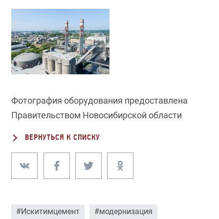
Фотография оборудования предоставлена
Правительством Новосибирской области
ВЕРНУТЬСЯ К СПИСКУ
#Искитимцемент
#модернизация