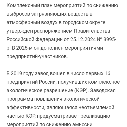
Комплексный план мероприятий по снижению
выбросов загрязняющих веществ в
атмосферный воздух в городском округе
утвержден распоряжением Правительства
Российской Федерации от 25.12.2024 № 3995-
р. В 2025-м он дополнен мероприятиями
предприятий-участников.
В 2019 году завод вошел в число первых 16
предприятий России, получивших комплексное
экологическое разрешение (КЭР). Заводская
программа повышения экологической
эффективности, являющаяся неотъемлемой
частью КЭР, предусматривает реализацию
мероприятий по снижению эмиссии