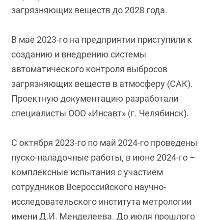
загрязняющих веществ до 2028 года.
В мае 2023-го на предприятии приступили к
созданию и внедрению системы
автоматического контроля выбросов
загрязняющих веществ в атмосферу (САК).
Проектную документацию разработали
специалисты ООО «Инсавт» (г. Челябинск).
С октября 2023-го по май 2024-го проведены
пуско-наладочные работы, в июне 2024-го –
комплексные испытания с участием
сотрудников Всероссийского научно-
исследовательского института метрологии
имени Д.И. Менделеева. До июля прошлого