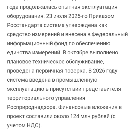
года продолжалась опытная эксплуатация
оборудования. 23 июля 2025-го Приказом
Росстандарта система утверждена как
средство измерений и внесена в Федеральный
информационный фонд по обеспечению
единства измерений. В октябре выполнено
плановое техническое обслуживание,
проведена первичная поверка. В 2026 году
система введена в промышленную
эксплуатацию в присутствии представителя
территориального управления
Росприроднадзора. Финансовые вложения в
проект составили около 124 млн рублей (с
учетом НДС).