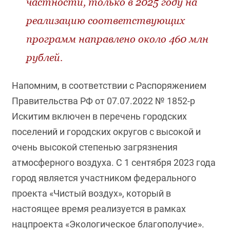
частности, только в 2025 году на
реализацию соответствующих
программ направлено около 460 млн
рублей.
Напомним, в соответствии с Распоряжением
Правительства РФ от 07.07.2022 № 1852-р
Искитим включен в перечень городских
поселений и городских округов с высокой и
очень высокой степенью загрязнения
атмосферного воздуха. С 1 сентября 2023 года
город является участником федерального
проекта «Чистый воздух», который в
настоящее время реализуется в рамках
нацпроекта «Экологическое благополучие».