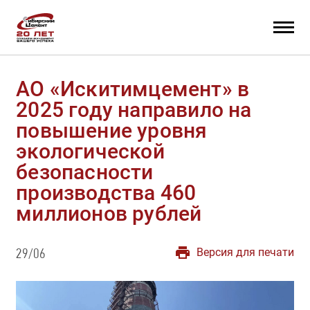
АО «Искитимцемент» в
2025 году направило на
повышение уровня
экологической
безопасности
производства 460
миллионов рублей
Версия для печати
29/06